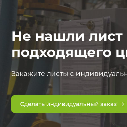
Не нашли лист
подходящего ц
Закажите листы с индивидуаль
Сделать индивидуальный заказ