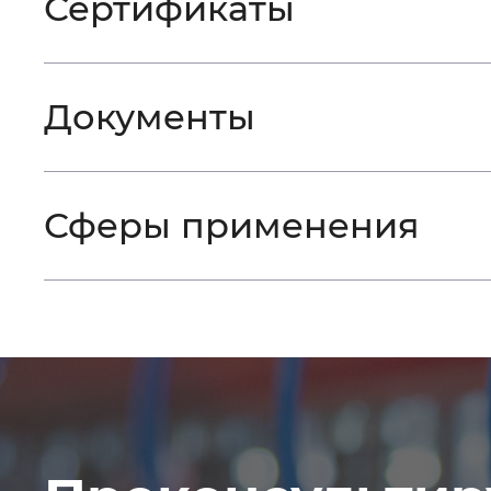
Сертификаты
Документы
Сферы применения