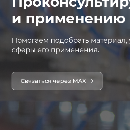
Проконсультир
и применению 
Помогаем подобрать материал, 
сферы его применения.
Связаться через MAX