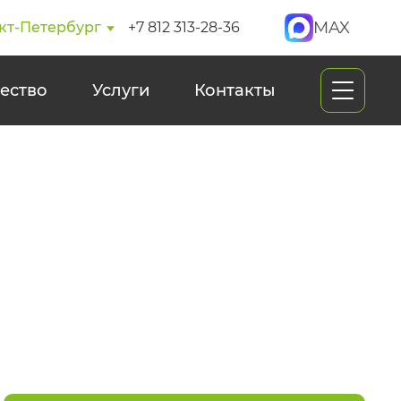
MAX
кт-Петербург
+7 812 313-28-36
ество
Услуги
Контакты