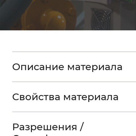
Описание материала
Свойства материала
Разрешения /