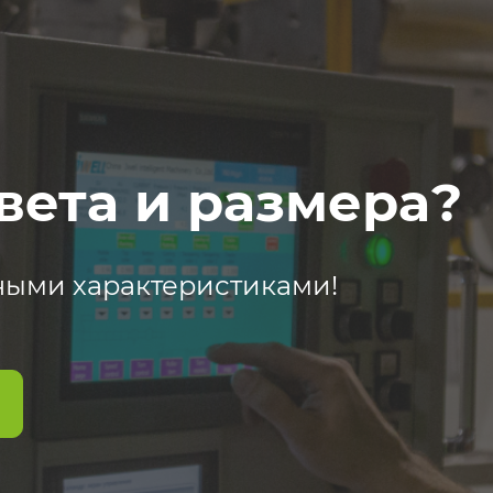
вета и размера?
ными характеристиками!