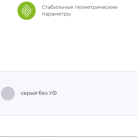
Стабильные геометрические
параметры
серый без УФ