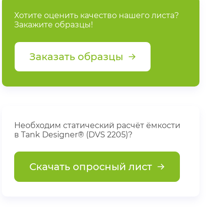
Хотите оценить качество нашего листа?
Закажите образцы!
Заказать образцы
Необходим статический расчёт ёмкости
в Tank Designer® (DVS 2205)?
Скачать опросный лист