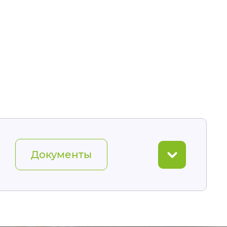
Документы