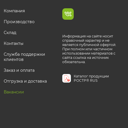
Компания
Производство
Склад
Информация на сайте носит
справочный характер и не
Контакты
является публичной офертой.
При полном или частичном
использовании материалов с
Служба поддержки
сайта ссылка на источник
клиентов
обязательна.
Заказ и оплата
Каталог продукции
РОСТР® RUS
Отгрузка и доставка
Вакансии