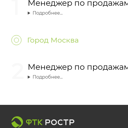
1
Менеджер по продажа
Подробнее...
Город Москва
2
Менеджер по продажа
Подробнее...