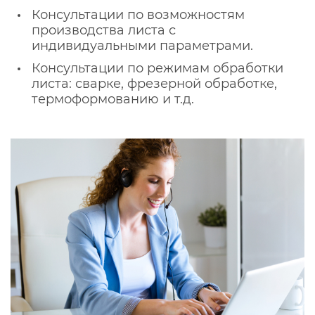
Консультации по возможностям
производства листа с
индивидуальными параметрами.
Консультации по режимам обработки
листа: сварке, фрезерной обработке,
термоформованию и т.д.