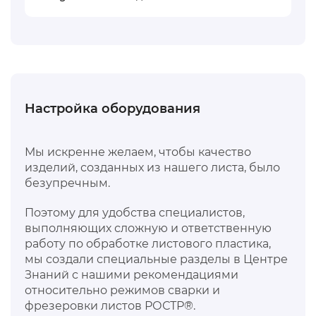
Настройка оборудования
Мы искренне желаем, чтобы качество
изделий, созданных из нашего листа, было
безупречным.
Поэтому для удобства специалистов,
выполняющих сложную и ответственную
работу по обработке листового пластика,
мы создали специальные разделы в Центре
Знаний с нашими рекомендациями
относительно режимов сварки и
фрезеровки листов РОСТР®.