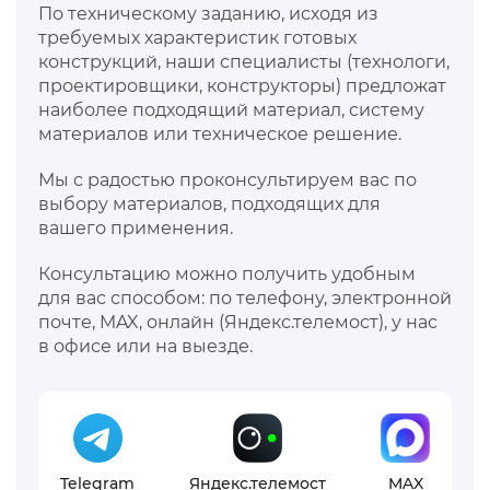
По техническому заданию, исходя из
требуемых характеристик готовых
конструкций, наши специалисты (технологи,
проектировщики, конструкторы) предложат
наиболее подходящий материал, систему
материалов или техническое решение.
Мы с радостью проконсультируем вас по
выбору материалов, подходящих для
вашего применения.
Консультацию можно получить удобным
для вас способом: по телефону, электронной
почте, MAX, онлайн (Яндекс.телемост), у нас
в офисе или на выезде.
Telegram
Яндекс.телемост
MAX