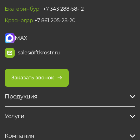
Екатеринбург
+7 343 288-58-12
Краснодар
+7 861 205-28-20
MAX
sales@ftkrostr.ru
Заказать звонок
Продукция
Услуги
Компания