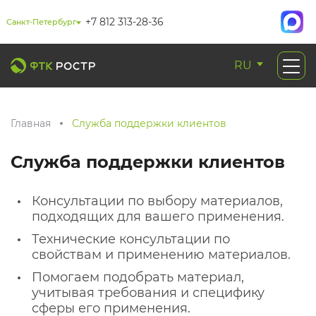
+7 812 313-28-36
Санкт-Петербург
RU
Главная
Служба поддержки клиентов
Служба поддержки клиентов
Консультации по выбору материалов,
подходящих для вашего применения.
Технические консультации по
свойствам и применению материалов.
Помогаем подобрать материал,
учитывая требования и специфику
сферы его применения.