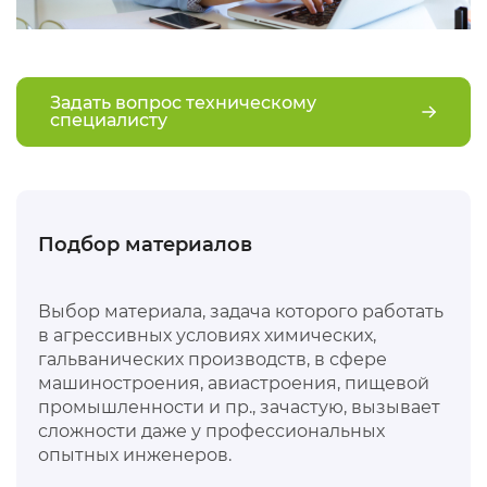
Задать вопрос техническому
специалисту
Подбор материалов
Выбор материала, задача которого работать
в агрессивных условиях химических,
гальванических производств, в сфере
машиностроения, авиастроения, пищевой
промышленности и пр., зачастую, вызывает
сложности даже у профессиональных
опытных инженеров.