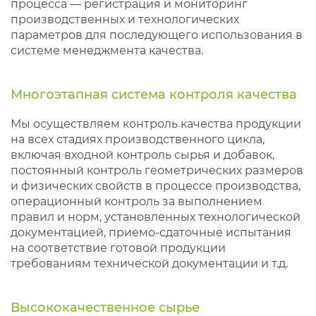
процесса — регистрация и мониторинг
производственных и технологических
параметров для последующего использования в
системе менеджмента качества.
Многоэтапная система контроля качества
Мы осуществляем контроль качества продукции
на всех стадиях производственного цикла,
включая входной контроль сырья и добавок,
постоянный контроль геометрических размеров
и физических свойств в процессе производства,
операционный контроль за выполнением
правил и норм, установленных технологической
документацией, приемо-сдаточные испытания
на соответствие готовой продукции
требованиям технической документации и т.д.
Высококачественное сырье