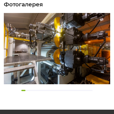
Фотогалерея