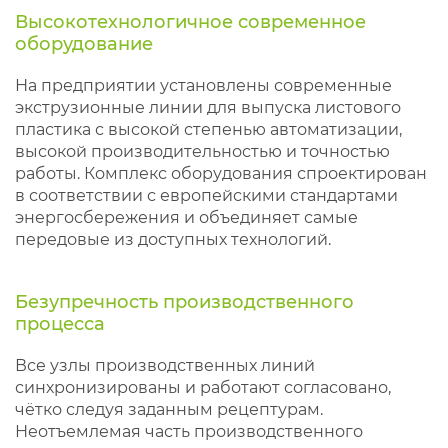
Высокотехнологичное современное
оборудование
На предприятии установлены современные
экструзионные линии для выпуска листового
пластика с высокой степенью автоматизации,
высокой производительностью и точностью
работы. Комплекс оборудования спроектирован
в соответствии с европейскими стандартами
энергосбережения и объединяет самые
передовые из доступных технологий.
Безупречность производственного
процесса
Все узлы производственных линий
синхронизированы и работают согласовано,
чётко следуя заданным рецептурам.
Неотъемлемая часть производственного