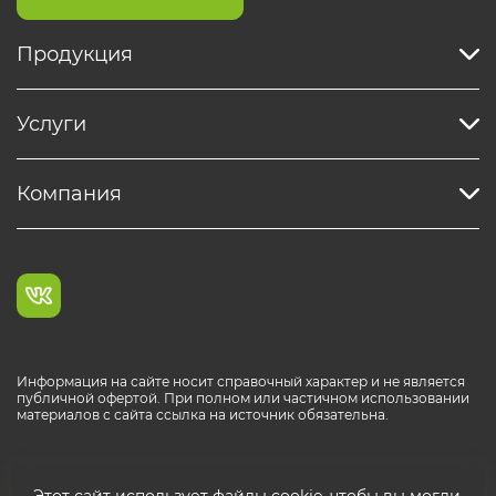
Продукция
Услуги
Компания
Информация на сайте носит справочный характер и не является
публичной офертой. При полном или частичном использовании
материалов с сайта ссылка на источник обязательна.
Каталог продукции РОСТР® RUS