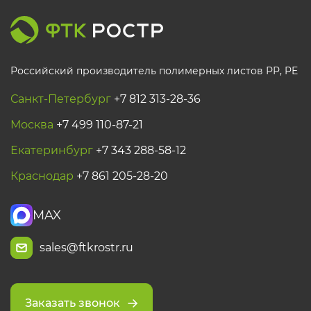
Российский производитель полимерных листов РР, PE
Санкт-Петербург
+7 812 313-28-36
Москва
+7 499 110-87-21
Екатеринбург
+7 343 288-58-12
Краснодар
+7 861 205-28-20
MAX
sales@ftkrostr.ru
Заказать звонок