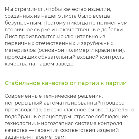
Мы стремимся, чтобы качество изделий,
созданных из нашего листа было всегда
безупречным. Поэтому никогда не применяем
вторичное сырьё и некачественные добавки.
Лист производится исключительно из
первичных отечественных и зарубежных
материалов (основной полимер и красители),
проходящих обязательный входной контроль
качества на нашем заводе.
Стабильное качество от партии к партии
Современные технические решения,
непрерывный автоматизированный процесс
производства, высококлассное сырьё, тщательно
подобранные рецептуры, строгое соблюдение
технологии, многоэтапная система контроля
качества — гарантия соответствия изделий
заданным параметрам.