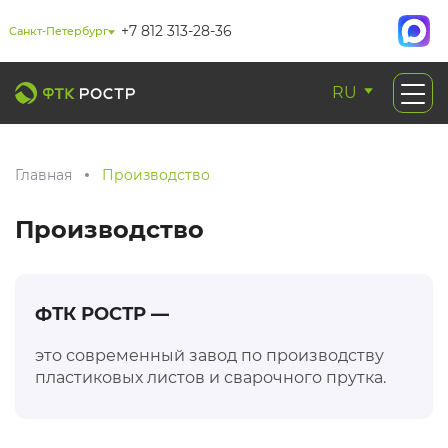
+7 812 313-28-36
Санкт-Петербург
RU
Главная
Производство
Производство
ФТК РОСТР —
это современный завод по производству
пластиковых листов и сварочного прутка.