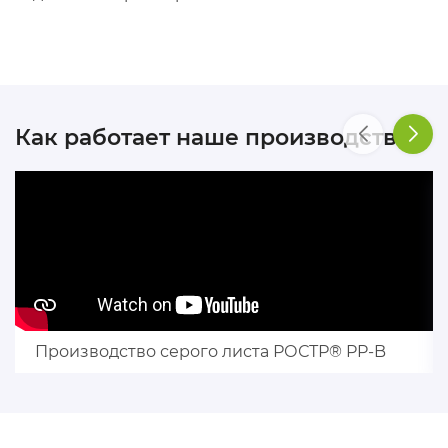
Как работает наше производство
Производство серого листа РОСТР® PP-B