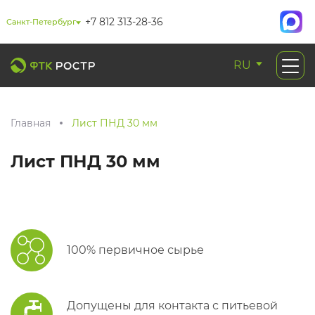
+7 812 313-28-36
Санкт-Петербург
RU
Главная
Лист ПНД 30 мм
Лист ПНД 30 мм
100% первичное сырье
Допущены для контакта с питьевой