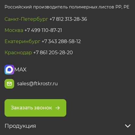
Российский производитель полимерных листов РР, PE
Санкт-Петербург
+7 812 313-28-36
Москва
+7 499 110-87-21
Екатеринбург
+7 343 288-58-12
Краснодар
+7 861 205-28-20
MAX
sales@ftkrostr.ru
Заказать звонок
Продукция