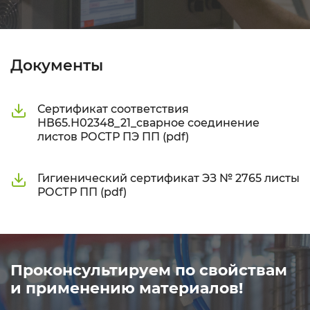
Документы
Сертификат соответствия
НВ65.Н02348_21_сварное соединение
листов РОСТР ПЭ ПП (pdf)
Гигиенический сертификат ЭЗ № 2765 листы
РОСТР ПП (pdf)
Проконсультируем по свойствам
и применению материалов!