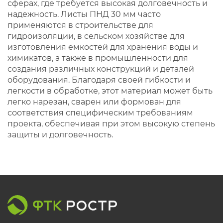
сферах, где требуется высокая долговечность и
надежность. Листы ПНД 30 мм часто
применяются в строительстве для
гидроизоляции, в сельском хозяйстве для
изготовления емкостей для хранения воды и
химикатов, а также в промышленности для
создания различных конструкций и деталей
оборудования. Благодаря своей гибкости и
легкости в обработке, этот материал может быть
легко нарезан, сварен или формован для
соответствия специфическим требованиям
проекта, обеспечивая при этом высокую степень
защиты и долговечность.