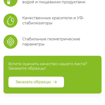
водой и пищевыми продуктами
Качественные красители и УФ-
стабилизаторы
Стабильные геометрические
параметры
Хотите оценить качество нашего листа?
Закажите образцы!
Заказать образцы