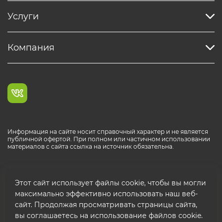
Услуги
Компания
Информация на сайте носит справочный характер и не является
публичной офертой. При полном или частичном использовании
материалов с сайта ссылка на источник обязательна.
Каталог продукции РОСТР® RUS
Этот сайт использует файлы cookie, чтобы вы могли
максимально эффективно использовать наш веб-
сайт. Продолжая просматривать страницы сайта,
вы соглашаетесь на использование файлов cookie.