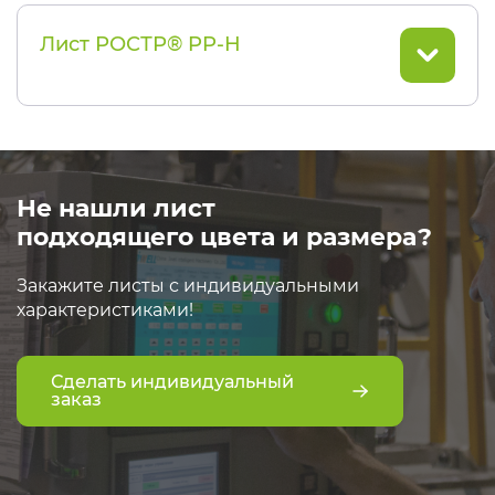
Лист РОСТР® PP-H
Не нашли лист
подходящего цвета и размера?
Закажите листы с индивидуальными
характеристиками!
Сделать индивидуальный
заказ