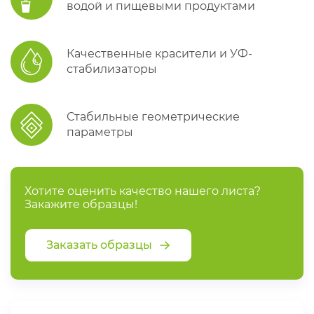
водой и пищевыми продуктами
Качественные красители и УФ-
стабилизаторы
Стабильные геометрические
параметры
Хотите оценить качество нашего листа?
Закажите образцы!
Заказать образцы