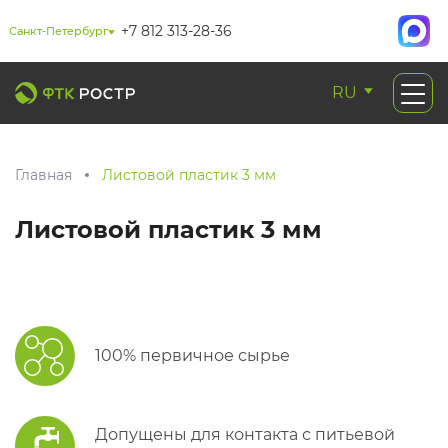
+7 812 313-28-36
Санкт-Петербург
RU
Главная
Листовой пластик 3 мм
Листовой пластик 3 мм
100% первичное сырье
Допущены для контакта с питьевой