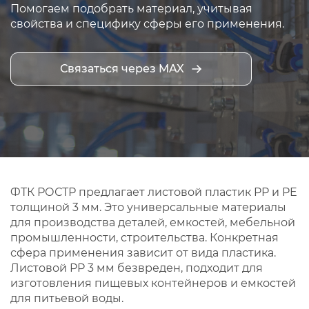
Помогаем подобрать материал, учитывая
свойства и специфику сферы его применения.
Связаться через MAX
ФТК РОСТР предлагает листовой пластик PP и PE
толщиной 3 мм. Это универсальные материалы
для производства деталей, емкостей, мебельной
промышленности, строительства. Конкретная
сфера применения зависит от вида пластика.
Листовой PP 3 мм безвреден, подходит для
изготовления пищевых контейнеров и емкостей
для питьевой воды.