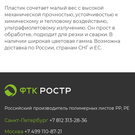
Пластик сочетает малый вес с высокой
механической прочностью, устойчивостью к
химическому и тепловому воздействию,
ультрафиолетовому излучению. Он прост в
обработке, подходит для резки и сварки. В
наличии широкая цветовая гамма. Возможна
доставка по России, странам СНГ и ЕС.
Российский производитель полимерных листов РР, PE
Санкт-Петербург
+7 812 313-28-36
Москва
+7 499 110-87-21