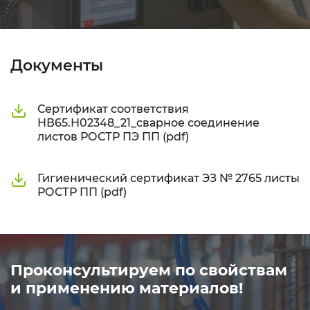
Документы
Сертификат соответствия
НВ65.Н02348_21_сварное соединение
листов РОСТР ПЭ ПП (pdf)
Гигиенический сертификат ЭЗ № 2765 листы
РОСТР ПП (pdf)
Проконсультируем по свойствам
и применению материалов!