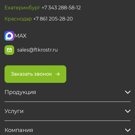
Екатеринбург
+7 343 288-58-12
Краснодар
+7 861 205-28-20
MAX
sales@ftkrostr.ru
Заказать звонок
Продукция
Услуги
Компания