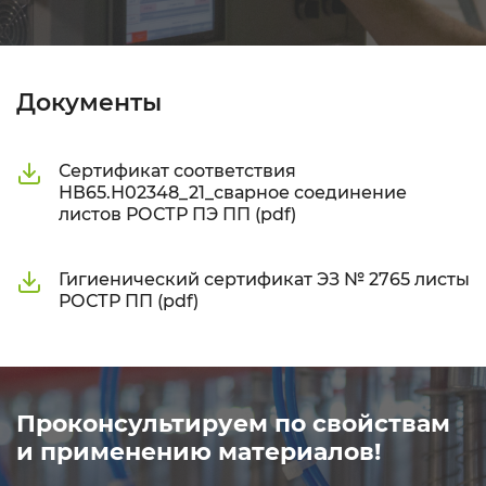
Документы
Сертификат соответствия
НВ65.Н02348_21_сварное соединение
листов РОСТР ПЭ ПП (pdf)
Гигиенический сертификат ЭЗ № 2765 листы
РОСТР ПП (pdf)
Проконсультируем по свойствам
и применению материалов!