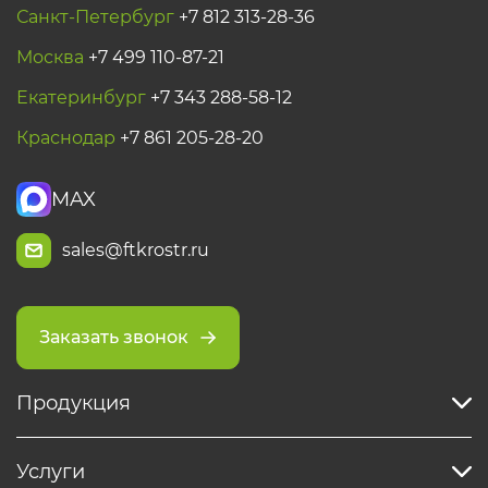
Санкт-Петербург
+7 812 313-28-36
Москва
+7 499 110-87-21
Екатеринбург
+7 343 288-58-12
Краснодар
+7 861 205-28-20
MAX
sales@ftkrostr.ru
Заказать звонок
Продукция
Услуги