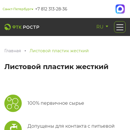
+7 812 313-28-36
Санкт-Петербург
RU
Главная
Листовой пластик жесткий
Листовой пластик жесткий
100% первичное сырье
Допущены для контакта с питьевой