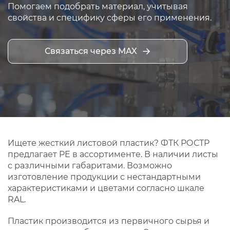
Помогаем подобрать материал, учитывая
свойства и специфику сферы его применения.
Связаться через MAX
Ищете жесткий листовой пластик? ФТК РОСТР
предлагает PE в ассортименте. В наличии листы
с различными габаритами. Возможно
изготовление продукции с нестандартными
характеристиками и цветами согласно шкале
RAL.
Пластик производится из первичного сырья и