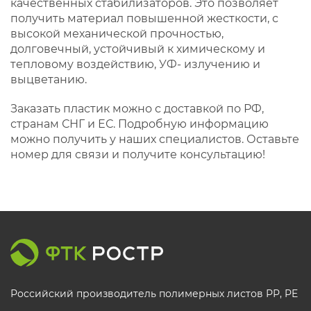
качественных стабилизаторов. Это позволяет
получить материал повышенной жесткости, с
высокой механической прочностью,
долговечный, устойчивый к химическому и
тепловому воздействию, УФ- излучению и
выцветанию.
Заказать пластик можно с доставкой по РФ,
странам СНГ и ЕС. Подробную информацию
можно получить у наших специалистов. Оставьте
номер для связи и получите консультацию!
Российский производитель полимерных листов РР, PE