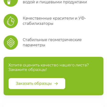
водой и пищевыми продуктами
Качественные красители и УФ-
стабилизаторы
Стабильные геометрические
параметры
Хотите оценить качество нашего листа?
Закажите образцы!
Заказать образцы