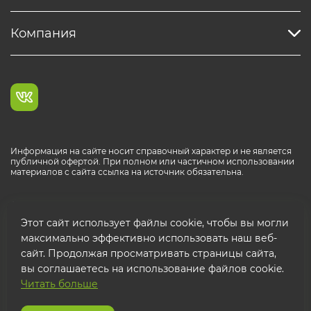
Компания
Информация на сайте носит справочный характер и не является
публичной офертой. При полном или частичном использовании
материалов с сайта ссылка на источник обязательна.
Каталог продукции РОСТР® RUS
Этот сайт использует файлы cookie, чтобы вы могли
максимально эффективно использовать наш веб-
сайт. Продолжая просматривать страницы сайта,
вы соглашаетесь на использование файлов cookie.
Читать больше
© 2026 ООО "ФТК РОСТР"