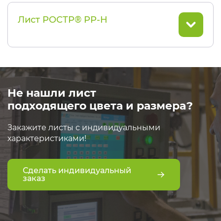
Лист РОСТР® PP-H
Не нашли лист
подходящего цвета и размера?
Закажите листы с индивидуальными
характеристиками!
Сделать индивидуальный
заказ