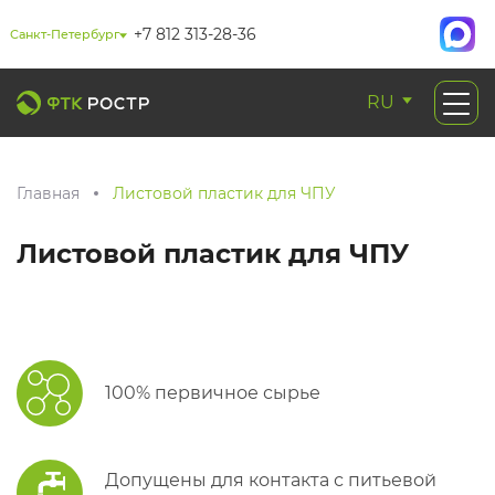
+7 812 313-28-36
Санкт-Петербург
RU
Главная
Листовой пластик для ЧПУ
Листовой пластик для ЧПУ
100% первичное сырье
Допущены для контакта с питьевой