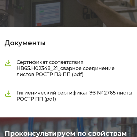
Документы
Сертификат соответствия
НВ65.Н02348_21_сварное соединение
листов РОСТР ПЭ ПП (pdf)
Гигиенический сертификат ЭЗ № 2765 листы
РОСТР ПП (pdf)
Проконсультируем по свойствам