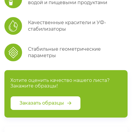
водой и пищевыми продуктами
Качественные красители и УФ-
стабилизаторы
Стабильные геометрические
параметры
Хотите оценить качество нашего листа?
Закажите образцы!
Заказать образцы