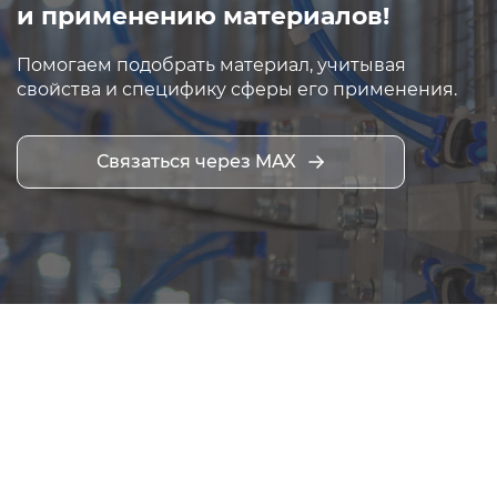
и применению материалов!
Помогаем подобрать материал, учитывая
свойства и специфику сферы его применения.
Связаться через MAX