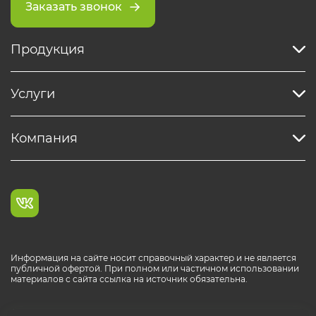
Заказать звонок
Продукция
Услуги
Компания
Информация на сайте носит справочный характер и не является
публичной офертой. При полном или частичном использовании
материалов с сайта ссылка на источник обязательна.
Каталог продукции РОСТР® RUS