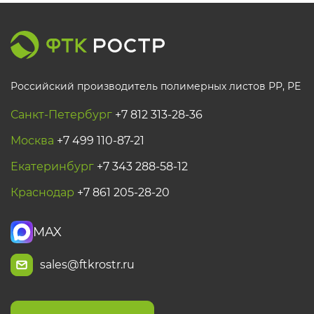
Российский производитель полимерных листов РР, PE
Санкт-Петербург
+7 812 313-28-36
Москва
+7 499 110-87-21
Екатеринбург
+7 343 288-58-12
Краснодар
+7 861 205-28-20
MAX
sales@ftkrostr.ru