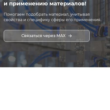
и применению материалов!
Помогаем подобрать материал, учитывая
свойства и специфику сферы его применения.
Связаться через MAX