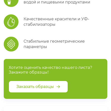
водой и пищевыми продуктами
Качественные красители и УФ-
стабилизаторы
Стабильные геометрические
параметры
Хотите оценить качество нашего листа?
Закажите образцы!
Заказать образцы