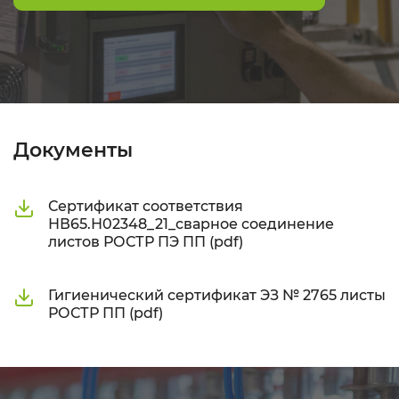
Документы
Сертификат соответствия
НВ65.Н02348_21_сварное соединение
листов РОСТР ПЭ ПП (pdf)
Гигиенический сертификат ЭЗ № 2765 листы
РОСТР ПП (pdf)