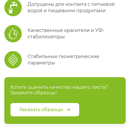
Допущены для контакта с питьевой
водой и пищевыми продуктами
Качественные красители и УФ-
стабилизаторы
Стабильные геометрические
параметры
Хотите оценить качество нашего листа?
Закажите образцы!
Заказать образцы