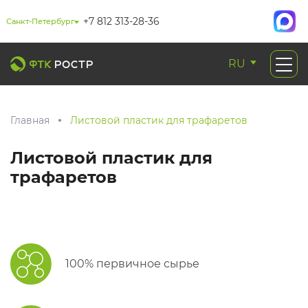
+7 812 313-28-36
Санкт-Петербург
RU
Главная
Листовой пластик для трафаретов
Листовой пластик для
трафаретов
100% первичное сырье