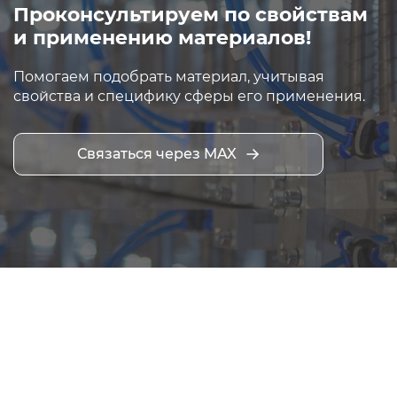
Проконсультируем по свойствам
и применению материалов!
Помогаем подобрать материал, учитывая
свойства и специфику сферы его применения.
Связаться через MAX