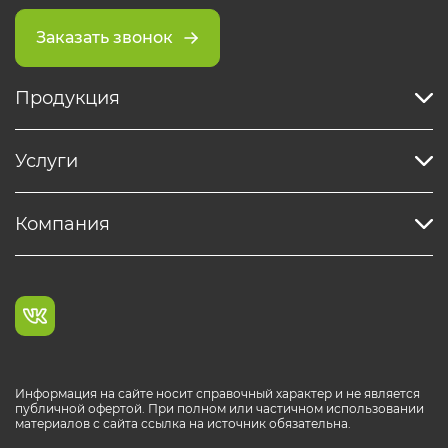
Заказать звонок
Продукция
Услуги
Компания
Информация на сайте носит справочный характер и не является
публичной офертой. При полном или частичном использовании
материалов с сайта ссылка на источник обязательна.