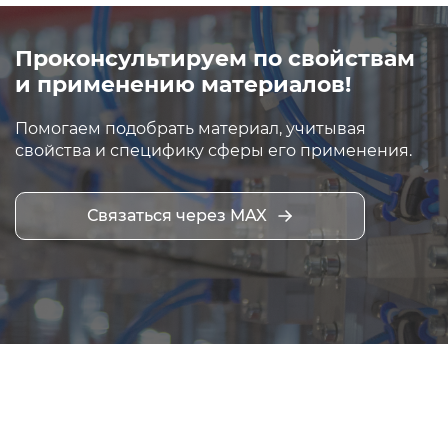
Проконсультируем по свойствам
и применению материалов!
Помогаем подобрать материал, учитывая
свойства и специфику сферы его применения.
Связаться через MAX