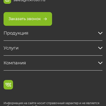
Заказать звонок
Продукция
Услуги
Компания
Информация на сайте носит справочный характер и не является