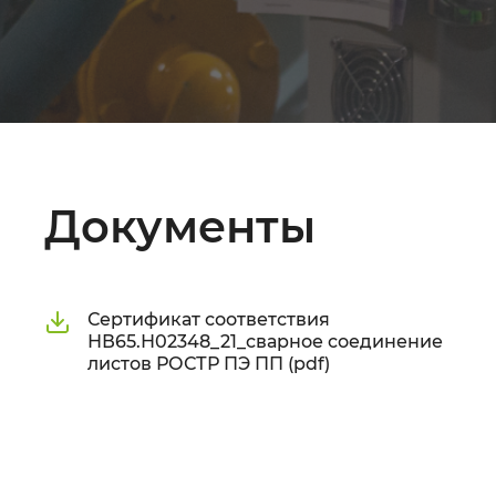
Документы
Сертификат соответствия
НВ65.Н02348_21_сварное соединение
листов РОСТР ПЭ ПП (pdf)