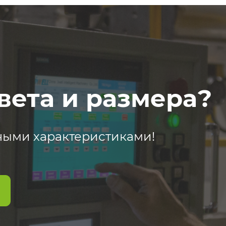
вета и размера?
ными характеристиками!