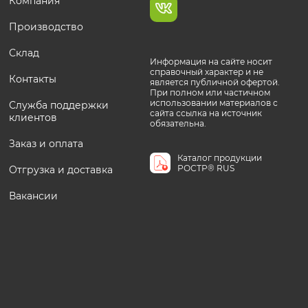
Компания
Производство
Склад
Информация на сайте носит
справочный характер и не
Контакты
является публичной офертой.
При полном или частичном
использовании материалов с
Служба поддержки
сайта ссылка на источник
клиентов
обязательна.
Заказ и оплата
Каталог продукции
РОСТР® RUS
Отгрузка и доставка
Вакансии