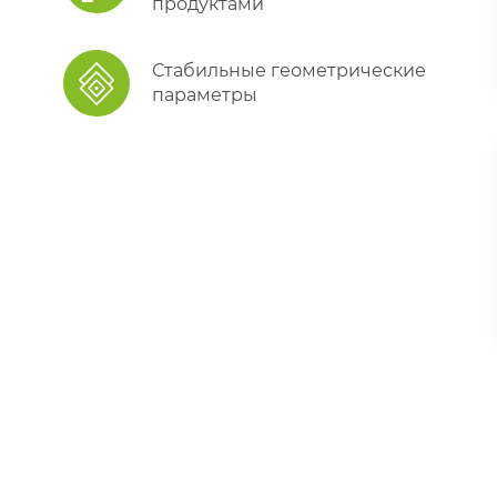
продуктами
Стабильные геометрические
параметры