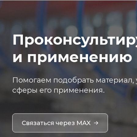
Проконсультир
и применению 
Помогаем подобрать материал, 
сферы его применения.
Связаться через MAX