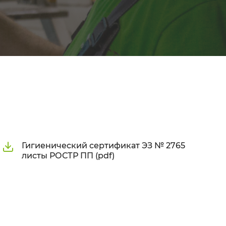
Гигиенический сертификат ЭЗ № 2765
листы РОСТР ПП (pdf)