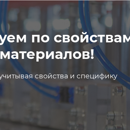
уем по свойства
материалов!
учитывая свойства и специфику