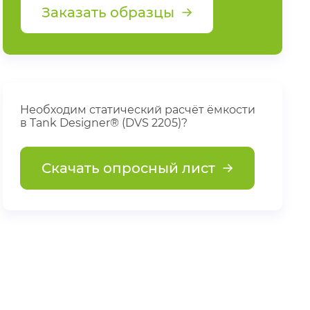
Заказать образцы
Необходим статический расчёт ёмкости
в Tank Designer® (DVS 2205)?
Скачать опросный лист