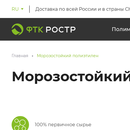
RU
Доставка по всей России и в страны С
Полим
Главная
Морозостойкий полиэтилен
Морозостойкий
100% первичное сырье