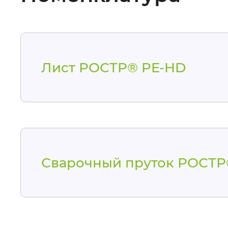
Лист РОСТР® PE-HD
Сварочный пруток РОСТ