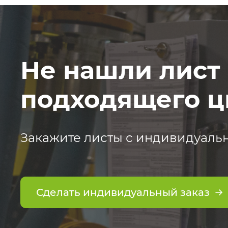
Не нашли лист
подходящего ц
Закажите листы с индивидуаль
Сделать индивидуальный заказ