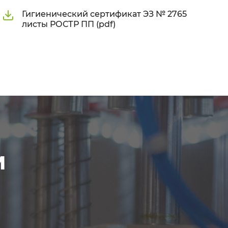
Гигиенический сертификат ЭЗ № 2765
листы РОСТР ПП (pdf)
м