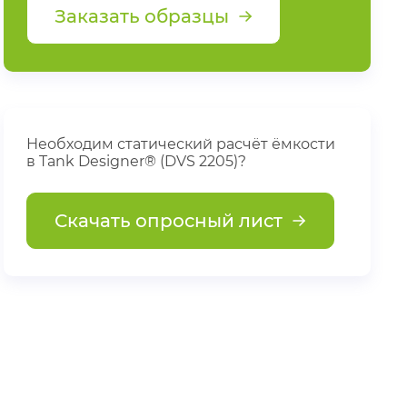
Заказать образцы
Необходим статический расчёт ёмкости
в Tank Designer® (DVS 2205)?
Скачать опросный лист