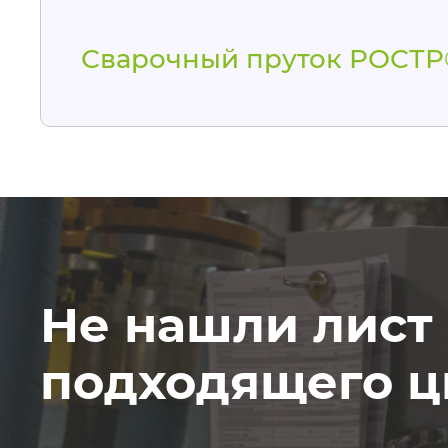
Сварочный пруток РОСТ
Не нашли лист
подходящего ц