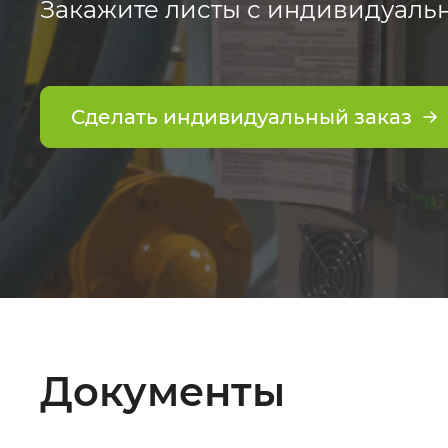
Закажите листы с индивидуаль
Сделать индивидуальный заказ
Документы