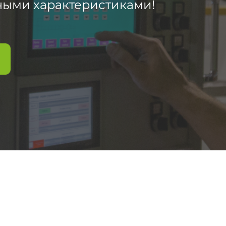
ными характеристиками!