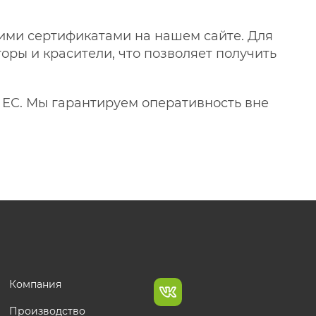
ими сертификатами на нашем сайте. Для
оры и красители, что позволяет получить
 ЕС. Мы гарантируем оперативность вне
Компания
Производство