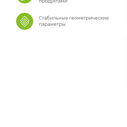
продуктами
Стабильные геометрические
параметры