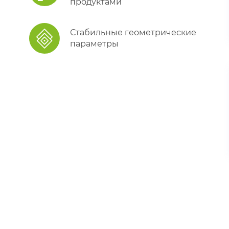
продуктами
Стабильные геометрические
параметры