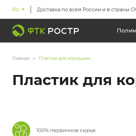
RU
Доставка по всей России и в страны С
Полим
Главная
Пластик для кормушек
Пластик для к
100% первичное сырье