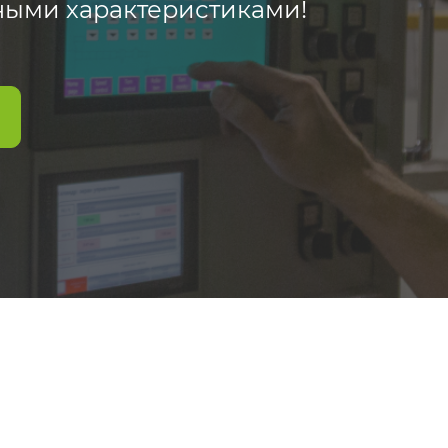
ными характеристиками!