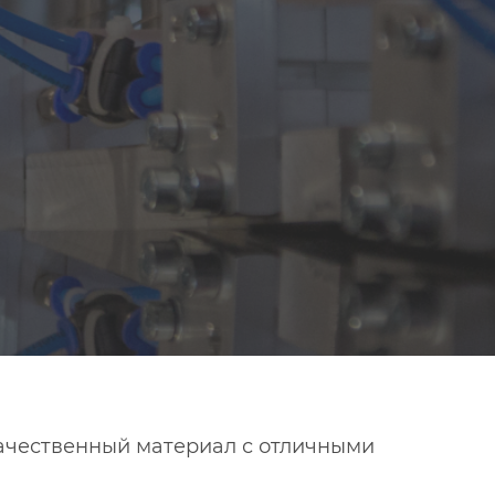
качественный материал с отличными