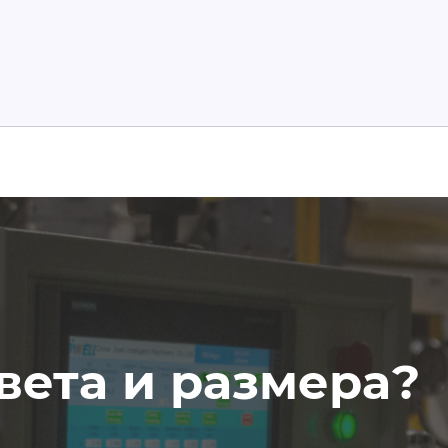
вета и размера?