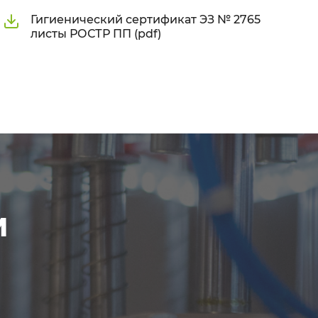
Гигиенический сертификат ЭЗ № 2765
листы РОСТР ПП (pdf)
м