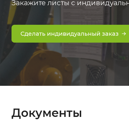
Закажите листы с индивидуаль
Сделать индивидуальный заказ
Документы