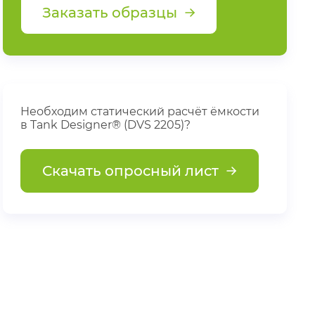
Заказать образцы
Необходим статический расчёт ёмкости
в Tank Designer® (DVS 2205)?
Скачать опросный лист