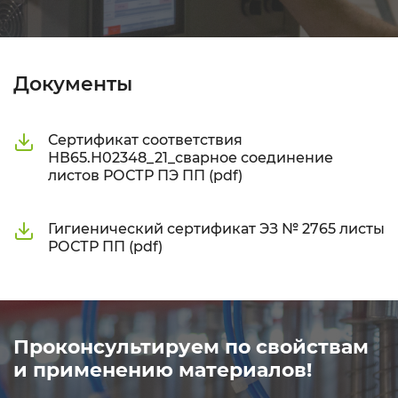
Документы
Сертификат соответствия
НВ65.Н02348_21_сварное соединение
листов РОСТР ПЭ ПП (pdf)
Гигиенический сертификат ЭЗ № 2765 листы
РОСТР ПП (pdf)
Проконсультируем по свойствам
и применению материалов!