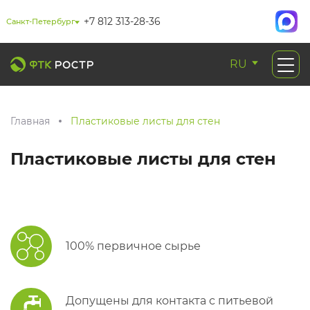
+7 812 313-28-36
Санкт-Петербург
RU
Главная
Пластиковые листы для стен
Пластиковые листы для стен
100% первичное сырье
Допущены для контакта с питьевой