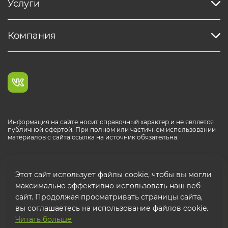
Услуги
Компания
Информация на сайте носит справочный характер и не является
публичной офертой. При полном или частичном использовании
материалов с сайта ссылка на источник обязательна.
Каталог продукции РОСТР® RUS
Этот сайт использует файлы cookie, чтобы вы могли
максимально эффективно использовать наш веб-
сайт. Продолжая просматривать страницы сайта,
вы соглашаетесь на использование файлов cookie.
Читать больше
© 2026 ООО "ФТК РОСТР"