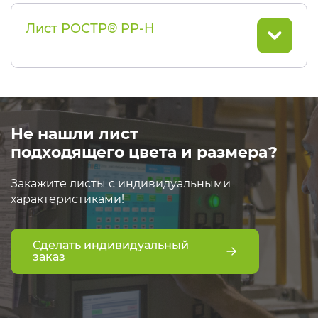
Лист РОСТР® PP-H
Не нашли лист
подходящего цвета и размера?
Закажите листы с индивидуальными
характеристиками!
Сделать индивидуальный
заказ