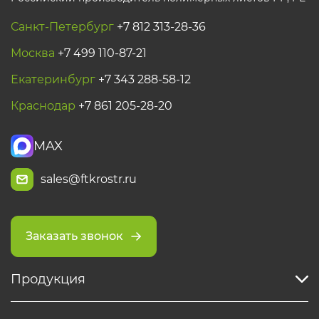
Санкт-Петербург
+7 812 313-28-36
Москва
+7 499 110-87-21
Екатеринбург
+7 343 288-58-12
Краснодар
+7 861 205-28-20
MAX
sales@ftkrostr.ru
Заказать звонок
Продукция