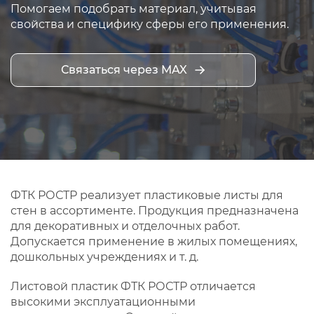
Помогаем подобрать материал, учитывая
свойства и специфику сферы его применения.
Связаться через MAX
ФТК РОСТР реализует пластиковые листы для
стен в ассортименте. Продукция предназначена
для декоративных и отделочных работ.
Допускается применение в жилых помещениях,
дошкольных учреждениях и т. д.
Листовой пластик ФТК РОСТР отличается
высокими эксплуатационными