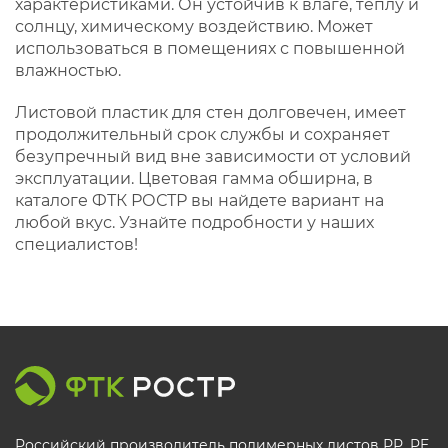
характеристиками. Он устойчив к влаге, теплу и
солнцу, химическому воздействию. Может
использоваться в помещениях с повышенной
влажностью.
Листовой пластик для стен долговечен, имеет
продолжительный срок службы и сохраняет
безупречный вид вне зависимости от условий
эксплуатации. Цветовая гамма обширна, в
каталоге ФТК РОСТР вы найдете вариант на
любой вкус. Узнайте подробности у наших
специалистов!
Российский производитель полимерных листов РР, PE