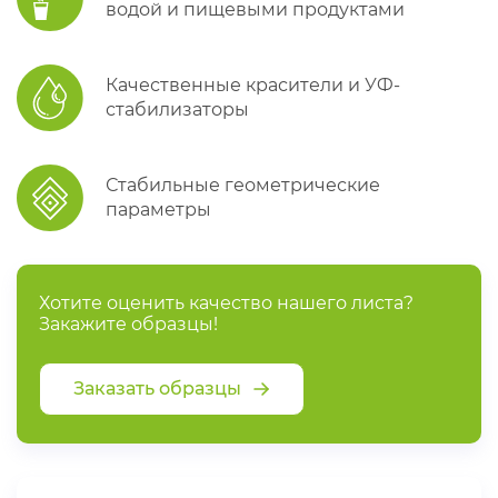
водой и пищевыми продуктами
Качественные красители и УФ-
стабилизаторы
Стабильные геометрические
параметры
Хотите оценить качество нашего листа?
Закажите образцы!
Заказать образцы