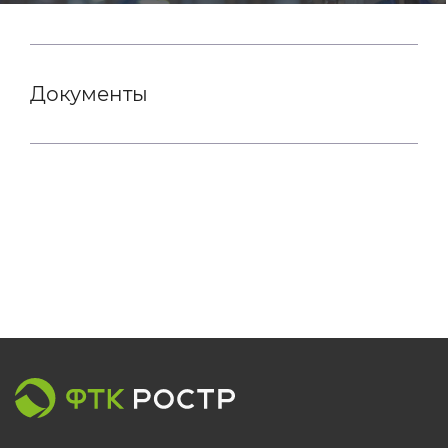
Документы