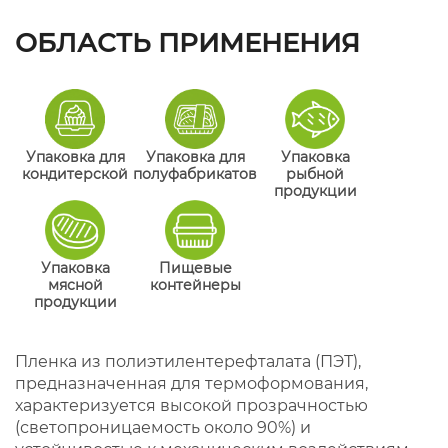
ОБЛАСТЬ ПРИМЕНЕНИЯ
Упаковка для
Упаковка для
Упаковка
кондитерской
полуфабрикатов
рыбной
продукции
Упаковка
Пищевые
мясной
контейнеры
продукции
Пленка из полиэтилентерефталата (ПЭТ),
предназначенная для термоформования,
характеризуется высокой прозрачностью
(светопроницаемость около 90%) и