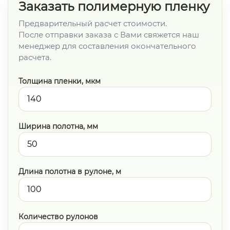
Заказать полимерную пленку
Предварительный расчет стоимости.
После отправки заказа с Вами свяжется наш
менеджер для составления окончательного
расчета.
Толщина пленки, мкм
Ширина полотна, мм
Длина полотна в рулоне, м
Количество рулонов