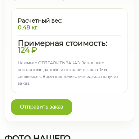
Расчетный вес:
0,48
кг
Примерная стоимость:
124
₽
Нажмите ОТПРАВИТЬ ЗАКАЗ. Заполните
контактные данные и отправьте заказ. Мы
свяжемся с Вами как только менеджер получит
заказ.
Отправить заказ
ФОТО НАШЕГО