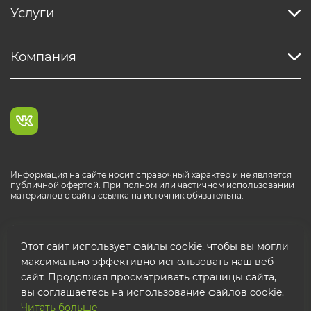
Услуги
Компания
Информация на сайте носит справочный характер и не является
публичной офертой. При полном или частичном использовании
материалов с сайта ссылка на источник обязательна.
Каталог продукции РОСТР® RUS
Этот сайт использует файлы cookie, чтобы вы могли
максимально эффективно использовать наш веб-
сайт. Продолжая просматривать страницы сайта,
вы соглашаетесь на использование файлов cookie.
Читать больше
© 2026 ООО "ФТК РОСТР"