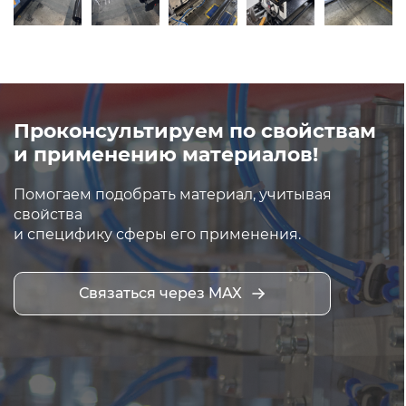
Проконсультируем по свойствам
и применению материалов!
Помогаем подобрать материал, учитывая
свойства
и специфику сферы его применения.
Связаться через MAX