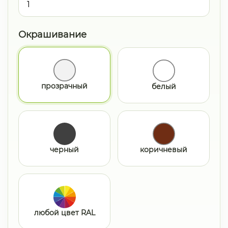
Окрашивание
прозрачный
белый
черный
коричневый
любой цвет RAL