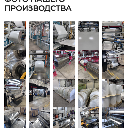
ПРОИЗВОДСТВА