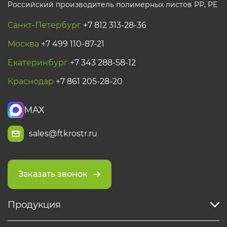
Российский производитель полимерных листов РР, PE
Санкт-Петербург
+7 812 313-28-36
Москва
+7 499 110-87-21
Екатеринбург
+7 343 288-58-12
Краснодар
+7 861 205-28-20
MAX
sales@ftkrostr.ru
Заказать звонок
Продукция