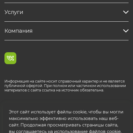
Услуги
Компания
Информация на сайте носит справочный характер и не является
публичной офертой. При полном или частичном использовании
материалов с сайта ссылка на источник обязательна.
Каталог продукции РОСТР® RUS
Этот сайт использует файлы cookie, чтобы вы могли
максимально эффективно использовать наш веб-
сайт. Продолжая просматривать страницы сайта,
вы соглашаетесь на использование файлов cookie.