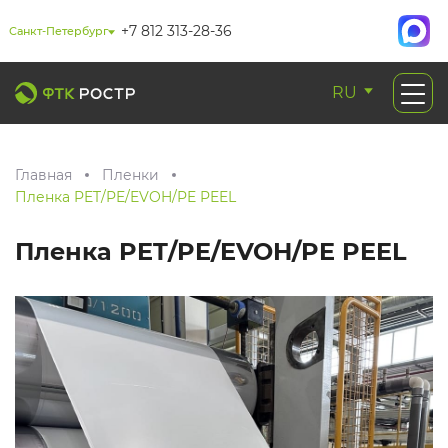
+7 812 313-28-36
Санкт-Петербург
RU
Главная
Пленки
Пленка PET/PE/EVOH/PE PEEL
Пленка PET/PE/EVOH/PE PEEL