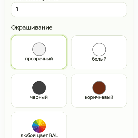
Окрашивание
прозрачный
белый
черный
коричневый
любой цвет RAL