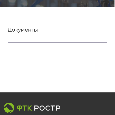
Документы