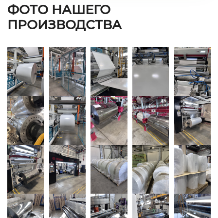
ФОТО НАШЕГО
ПРОИЗВОДСТВА