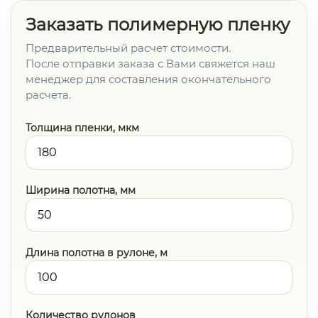
Заказать полимерную пленку
Предварительный расчет стоимости.
После отправки заказа с Вами свяжется наш
менеджер для составления окончательного
расчета.
Толщина пленки, мкм
Ширина полотна, мм
Длина полотна в рулоне, м
Количество рулонов