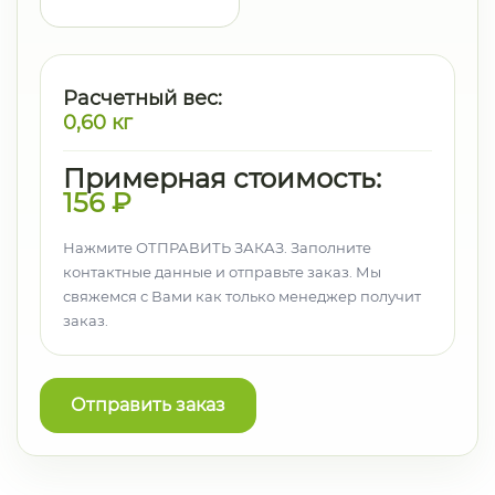
Расчетный вес:
0,60
кг
Примерная стоимость:
156
₽
Нажмите ОТПРАВИТЬ ЗАКАЗ. Заполните
контактные данные и отправьте заказ. Мы
свяжемся с Вами как только менеджер получит
заказ.
Отправить заказ