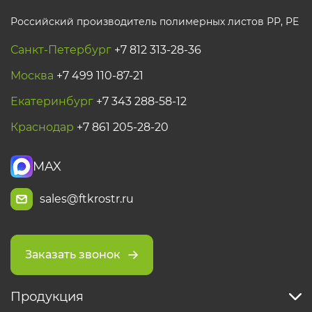
Российский производитель полимерных листов РР, PE
Санкт-Петербург
+7 812 313-28-36
Москва
+7 499 110-87-21
Екатеринбург
+7 343 288-58-12
Краснодар
+7 861 205-28-20
MAX
sales@ftkrostr.ru
Заказать звонок
Продукция