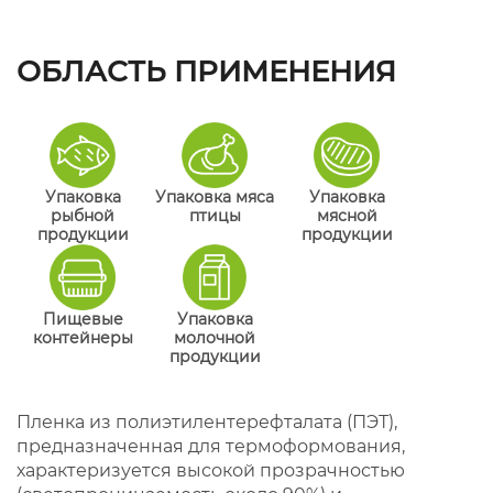
ОБЛАСТЬ ПРИМЕНЕНИЯ
Упаковка
Упаковка мяса
Упаковка
рыбной
птицы
мясной
продукции
продукции
Пищевые
Упаковка
контейнеры
молочной
продукции
Пленка из полиэтилентерефталата (ПЭТ),
предназначенная для термоформования,
характеризуется высокой прозрачностью