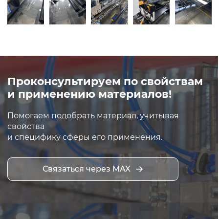
Проконсультируем по свойствам
и применению материалов!
Помогаем подобрать материал, учитывая
свойства
и специфику сферы его применения.
Связаться через MAX