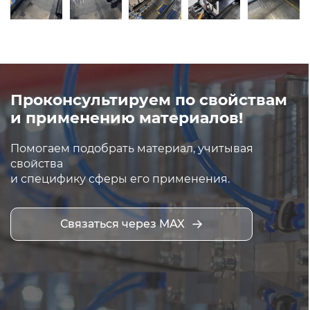
Проконсультируем по свойствам
и применению материалов!
Помогаем подобрать материал, учитывая
свойства
и специфику сферы его применения.
Связаться через MAX