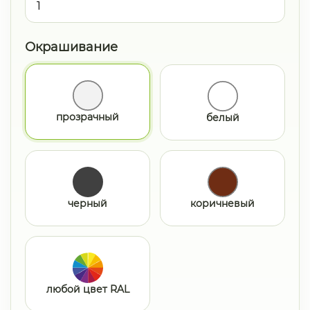
Окрашивание
прозрачный
белый
черный
коричневый
любой цвет RAL