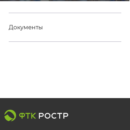
Документы