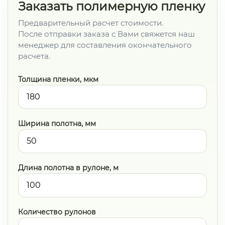
Заказать полимерную пленку
Предварительный расчет стоимости.
После отправки заказа с Вами свяжется наш
менеджер для составления окончательного
расчета.
Толщина пленки, мкм
Ширина полотна, мм
Длина полотна в рулоне, м
Количество рулонов