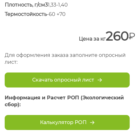
Плотность, г/см3
1,33-1,40
Термостойкость
-60 +70
260
Цена за кг
Для оформления заказа заполните опросный
лист:
Скачать опросный лист
Информация и Расчет РОП (Экологический
сбор):
Калькулятор РОП