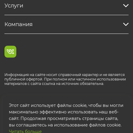
Услуги
Компания
Информация на сайте носит справочный характер и не является
публичной офертой. При полном или частичном использовании
материалов с сайта ссылка на источник обязательна.
Каталог продукции РОСТР® RUS
Этот сайт использует файлы cookie, чтобы вы могли
максимально эффективно использовать наш веб-
сайт. Продолжая просматривать страницы сайта,
вы соглашаетесь на использование файлов cookie.
Читать больше
© 2026 ООО "ФТК РОСТР"