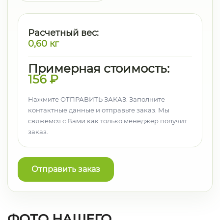
Расчетный вес:
0,60
кг
Примерная стоимость:
156
₽
Нажмите ОТПРАВИТЬ ЗАКАЗ. Заполните
контактные данные и отправьте заказ. Мы
свяжемся с Вами как только менеджер получит
заказ.
Отправить заказ
ФОТО НАШЕГО