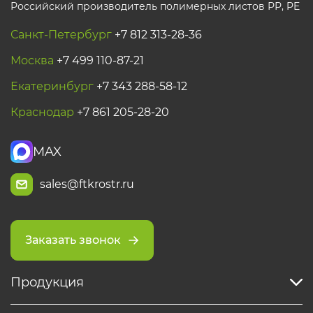
Российский производитель полимерных листов РР, PE
Санкт-Петербург
+7 812 313-28-36
Москва
+7 499 110-87-21
Екатеринбург
+7 343 288-58-12
Краснодар
+7 861 205-28-20
MAX
sales@ftkrostr.ru
Заказать звонок
Продукция