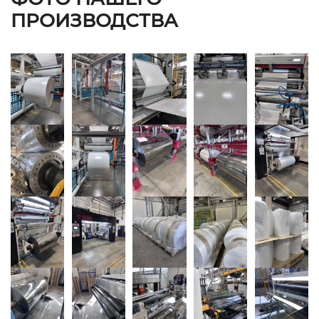
ПРОИЗВОДСТВА