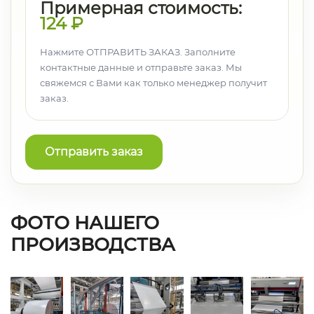
Примерная стоимость:
124
₽
Нажмите ОТПРАВИТЬ ЗАКАЗ. Заполните
контактные данные и отправьте заказ. Мы
свяжемся с Вами как только менеджер получит
заказ.
Отправить заказ
ФОТО НАШЕГО
ПРОИЗВОДСТВА