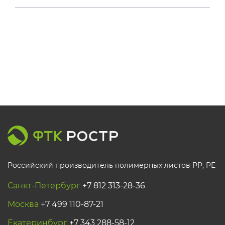
Российский производитель полимерных листов РР, PE
Санкт-Петербург
+7 812 313-28-36
Москва
+7 499 110-87-21
Екатеринбург
+7 343 288-58-12