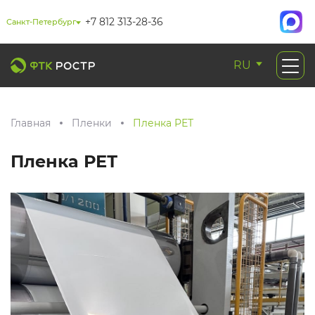
+7 812 313-28-36
Санкт-Петербург
RU
Главная
Пленки
Пленка РЕТ
Пленка РЕТ