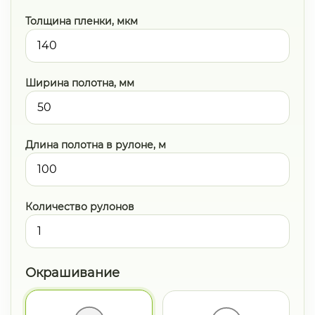
Толщина пленки, мкм
Ширина полотна, мм
Длина полотна в рулоне, м
Количество рулонов
Окрашивание