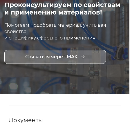
Проконсультируем по свойствам
и применению материалов!
Помогаем подобрать материал, учитывая
свойства
и специфику сферы его применения.
Связаться через MAX
Документы