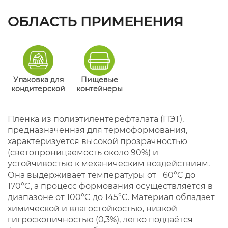
ОБЛАСТЬ ПРИМЕНЕНИЯ
Упаковка для
Пищевые
кондитерской
контейнеры
Пленка из полиэтилентерефталата (ПЭТ),
предназначенная для термоформования,
характеризуется высокой прозрачностью
(светопроницаемость около 90%) и
устойчивостью к механическим воздействиям.
Она выдерживает температуры от −60°C до
170°C, а процесс формования осуществляется в
диапазоне от 100°C до 145°C. Материал обладает
химической и влагостойкостью, низкой
гигроскопичностью (0,3%), легко поддаётся