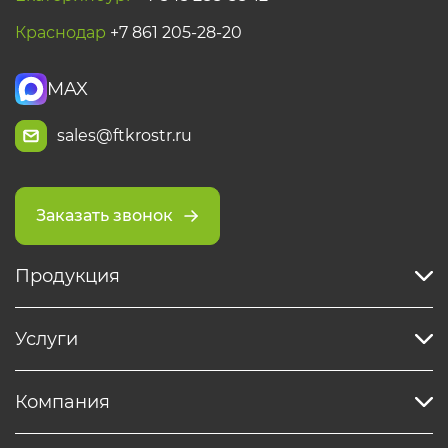
Краснодар
+7 861 205-28-20
MAX
sales@ftkrostr.ru
Заказать звонок
Продукция
Услуги
Компания