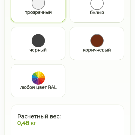
прозрачный
белый
черный
коричневый
любой цвет RAL
Расчетный вес:
0,48
кг