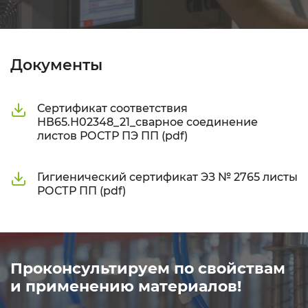
Документы
Сертификат соответствия
НВ65.Н02348_21_сварное соединение
листов РОСТР ПЭ ПП (pdf)
Гигиенический сертификат ЭЗ № 2765 листы
РОСТР ПП (pdf)
Проконсультируем по свойствам
и применению материалов!