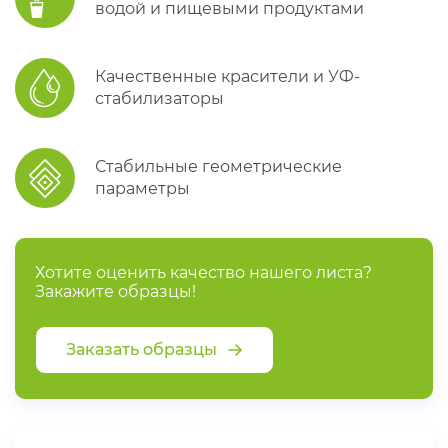
водой и пищевыми продуктами
Качественные красители и УФ-
стабилизаторы
Стабильные геометрические
параметры
Хотите оценить качество нашего листа?
Закажите образцы!
Заказать образцы