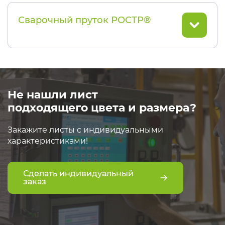
Сварочный пруток РОСТР®
Не нашли лист
подходящего цвета и размера?
Закажите листы с индивидуальными
характеристиками!
Сделать индивидуальный
заказ