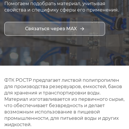
Помогаем подобрать материал, учитывая
свойства и специфику сферы его применения.
Связаться через MAX
ФТК РОСТР предлагает листвой полипропилен
для производства резервуаров, емкостей, баков
для хранения и транспортировки воды.
Материал изготавливается из первичного сырья,
что обеспечивает безвредность и делает
возможным использование в пищевой
промышленности, для питьевой воды и других
жидкостей.