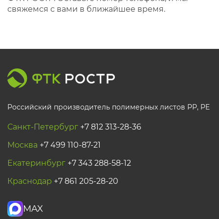
свяжемся с вами в ближайшее время.
Российский производитель полимерных листов РР, PE
Санкт-Петербург
+7 812 313-28-36
Москва
+7 499 110-87-21
Екатеринбург
+7 343 288-58-12
Краснодар
+7 861 205-28-20
MAX