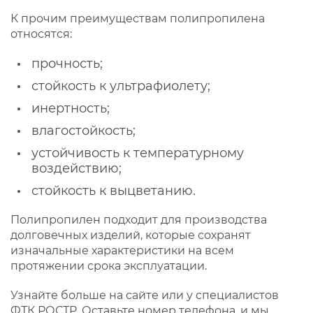
К прочим преимуществам полипропилена
относятся:
прочность;
стойкость к ультрафиолету;
инертность;
влагостойкость;
устойчивость к температурному
воздействию;
стойкость к выцветанию.
Полипропилен подходит для производства
долговечных изделий, которые сохранят
изначальные характеристики на всем
протяжении срока эксплуатации.
Узнайте больше на сайте или у специалистов
ФТК РОСТР. Оставьте номер телефона, и мы