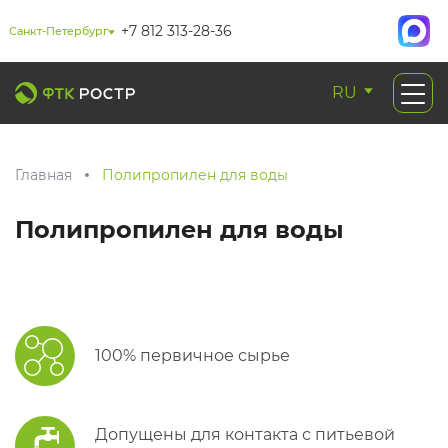
+7 812 313-28-36
Санкт-Петербург
RU
Главная
Полипропилен для воды
Полипропилен для воды
100% первичное сырье
Допущены для контакта с питьевой