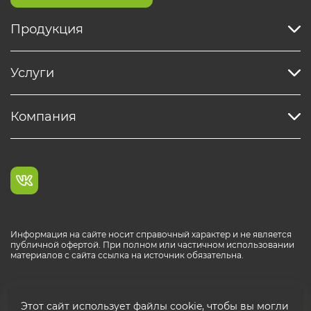
Продукция
Услуги
Компания
Информация на сайте носит справочный характер и не является
публичной офертой. При полном или частичном использовании
материалов с сайта ссылка на источник обязательна.
Каталог продукции РОСТР® RUS
Этот сайт использует файлы cookie, чтобы вы могли