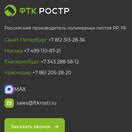
Российский производитель полимерных листов РР, PE
Санкт-Петербург
+7 812 313-28-36
Москва
+7 499 110-87-21
Екатеринбург
+7 343 288-58-12
Краснодар
+7 861 205-28-20
MAX
sales@ftkrostr.ru
Заказать звонок