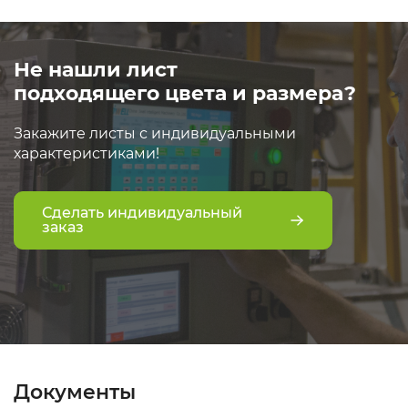
Не нашли лист
подходящего цвета и размера?
Закажите листы с индивидуальными
характеристиками!
Сделать индивидуальный
заказ
Документы