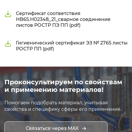
Сертификат соответствия
НВ65.Н02348_21_сварное соединение
листов РОСТР ПЭ ПП (pdf)
Гигиенический сертификат ЭЗ № 2765 листы
РОСТР ПП (pdf)
Проконсультируем по свойствам
и применению материалов!
Помогаем подобрать материал, учитывая
свойства и специфику сферы его применения.
Связаться через MAX