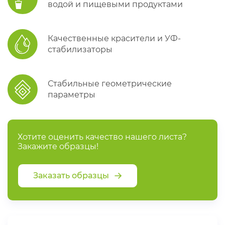
водой и пищевыми продуктами
Качественные красители и УФ-
стабилизаторы
Стабильные геометрические
параметры
Хотите оценить качество нашего листа?
Закажите образцы!
Заказать образцы