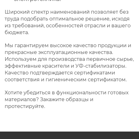
Широкий спектр наименований позволяет без
труда подобрать оптимальное решение, исходя
из требований, особенностей отрасли и вашего
бюджета.
Мы гарантируем высокое качество продукции и
прекрасные эксплуатационные качества.
Используем для производства первичное сырье,
эффективные красители и УФ-стабилизаторы.
Качество подтверждается сертификатами
соответствия и гигиеническим сертификатом.
Хотите убедиться в функциональности готовых
материалов? Закажите образцы и
протестируйте.