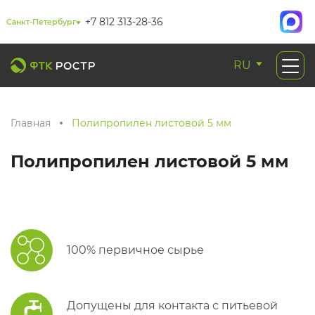
+7 812 313-28-36
Санкт-Петербург
RU
Главная
Полипропилен листовой 5 мм
Полипропилен листовой 5 мм
100% первичное сырье
Допущены для контакта с питьевой