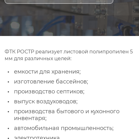
ФТК РОСТР реализует листовой полипропилен 5
мм для различных целей:
емкости для хранения;
изготовление бассейнов;
производство септиков;
выпуск воздуховодов;
производства бытового и кухонного
инвентаря;
автомобильная промышленность;
электротехника.