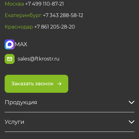
Москва
+7 499 110-87-21
Екатеринбург
+7 343 288-58-12
Краснодар
+7 861 205-28-20
MAX
sales@ftkrostr.ru
Заказать звонок
Продукция
Услуги