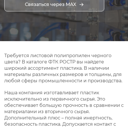
Связаться через MAX
Требуется листовой полипропилен черного
цвета? В каталоге ФТК РОСТР вы найдете
широкий ассортимент пластика. В наличии
материалы различных размеров и толщины, для
любой сферы промышленности и производства.
Наша компания изготавливает пластик
исключительно из первичного сырья. Это
обеспечивает большую прочность в сравнении с
материалами из вторичного сырья.
Дополнительный плюс – полная инертность,
безопасность пластика. Допускается контакт с