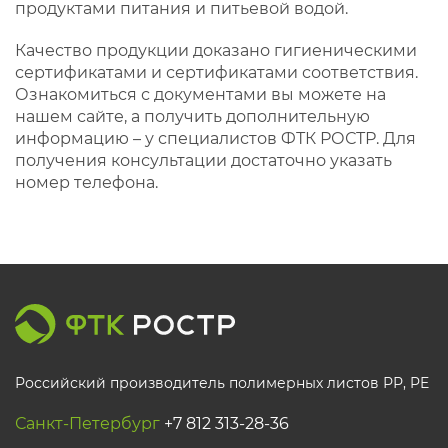
продуктами питания и питьевой водой.
Качество продукции доказано гигиеническими
сертификатами и сертификатами соответствия.
Ознакомиться с документами вы можете на
нашем сайте, а получить дополнительную
информацию – у специалистов ФТК РОСТР. Для
получения консультации достаточно указать
номер телефона.
Российский производитель полимерных листов РР, PE
Санкт-Петербург
+7 812 313-28-36