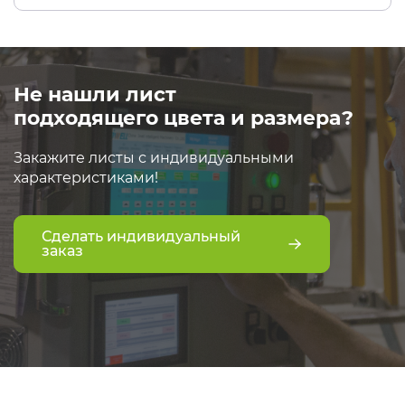
Не нашли лист
подходящего цвета и размера?
Закажите листы с индивидуальными
характеристиками!
Сделать индивидуальный
заказ