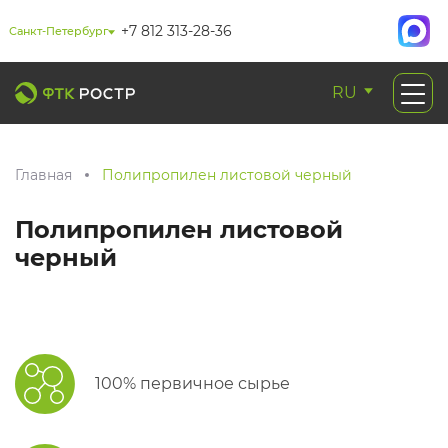
+7 812 313-28-36
Санкт-Петербург
RU
Главная
Полипропилен листовой черный
Полипропилен листовой
черный
100% первичное сырье