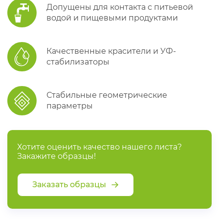
Допущены для контакта с питьевой
водой и пищевыми продуктами
Качественные красители и УФ-
стабилизаторы
Стабильные геометрические
параметры
Хотите оценить качество нашего листа?
Закажите образцы!
Заказать образцы