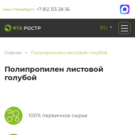
+7 812 313-28-36
Санкт-Петербург
RU
Главная
Полипропилен листовой голубой
Полипропилен листовой
голубой
100% первичное сырье