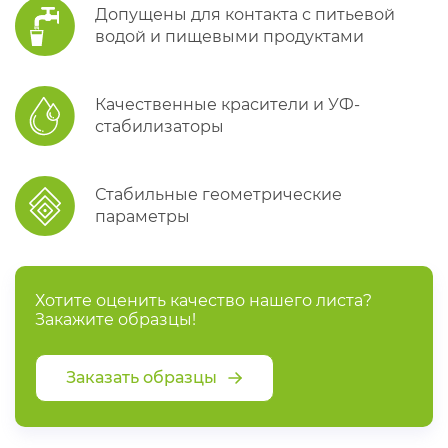
Допущены для контакта с питьевой
водой и пищевыми продуктами
Качественные красители и УФ-
стабилизаторы
Стабильные геометрические
параметры
Хотите оценить качество нашего листа?
Закажите образцы!
Заказать образцы