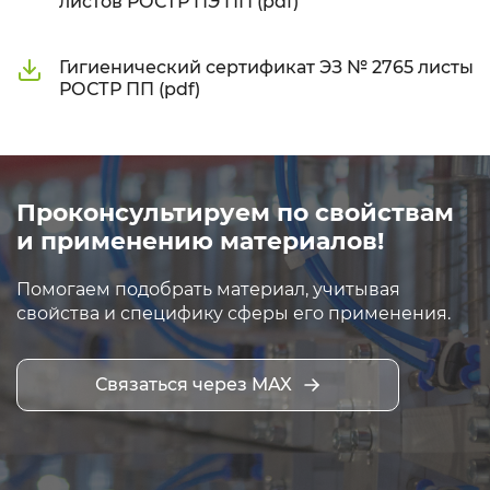
листов РОСТР ПЭ ПП (pdf)
Гигиенический сертификат ЭЗ № 2765 листы
РОСТР ПП (pdf)
Проконсультируем по свойствам
и применению материалов!
Помогаем подобрать материал, учитывая
свойства и специфику сферы его применения.
Связаться через MAX