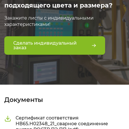
подходящего цвета и размера?
Закажите листы с индивидуальными
характеристиками!
Сделать индивидуальный
заказ
Документы
Сертификат соответствия
НВ65.Н02348_21_сварное соединение