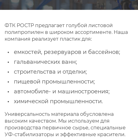
ФТК РОСТР предлагает голубой листовой
полипропилен в широком ассортименте. Наша
компания реализует пластик для:
емкостей, резервуаров и бассейнов;
гальванических ванн;
строительства и отделки;
пищевой промышленности;
автомобиле- и машиностроения;
химической промышленности.
Универсальность материала обусловлена
высоким качеством. Мы используем для
производства первичное сырье, специальные
УФ-стабилизаторы и эффективные красители.