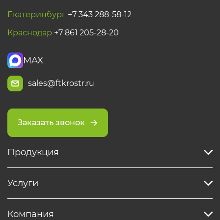
Екатеринбург
+7 343 288-58-12
Краснодар
+7 861 205-28-20
MAX
sales@ftkrostr.ru
Заказать звонок
Продукция
Услуги
Компания