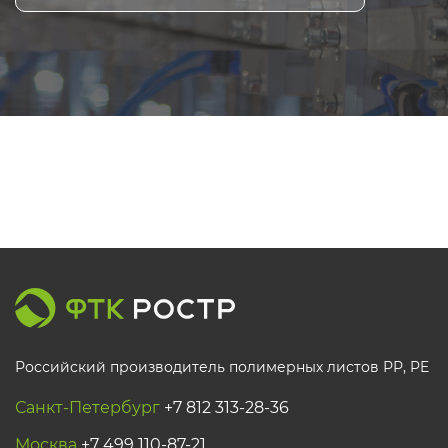
Российский производитель полимерных листов РР, PE
Санкт-Петербург
+7 812 313-28-36
Москва
+7 499 110-87-21