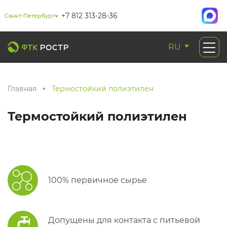
+7 812 313-28-36
Санкт-Петербург
RU
Главная
Термостойкий полиэтилен
Термостойкий полиэтилен
100% первичное сырье
Допущены для контакта с питьевой