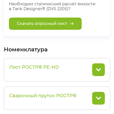
Необходим статический расчёт ёмкости
в Tank Designer® (DVS 2205)?
Скачать опросный лист
Номенклатура
Лист РОСТР® PE-HD
Сварочный пруток РОСТР®