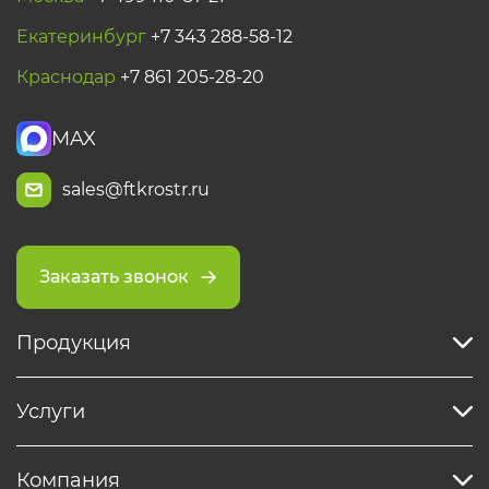
Екатеринбург
+7 343 288-58-12
Краснодар
+7 861 205-28-20
MAX
sales@ftkrostr.ru
Заказать звонок
Продукция
Услуги
Компания