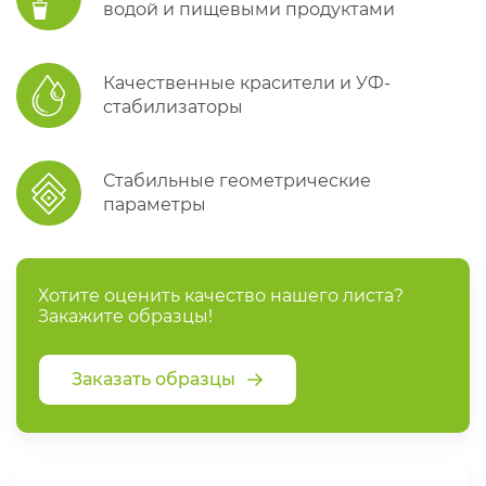
водой и пищевыми продуктами
Качественные красители и УФ-
стабилизаторы
Стабильные геометрические
параметры
Хотите оценить качество нашего листа?
Закажите образцы!
Заказать образцы