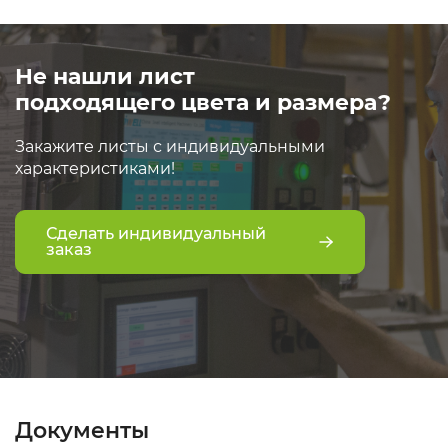
Не нашли лист
подходящего цвета и размера?
Закажите листы с индивидуальными
характеристиками!
Сделать индивидуальный
заказ
Документы