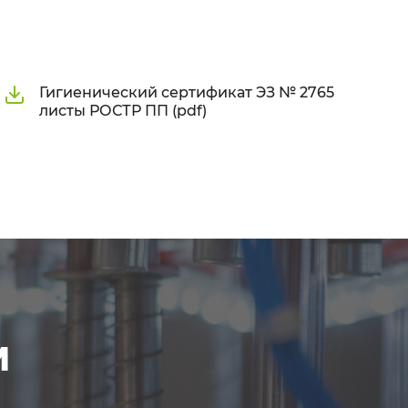
Гигиенический сертификат ЭЗ № 2765
листы РОСТР ПП (pdf)
м