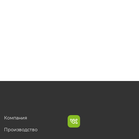
Компания
Производство