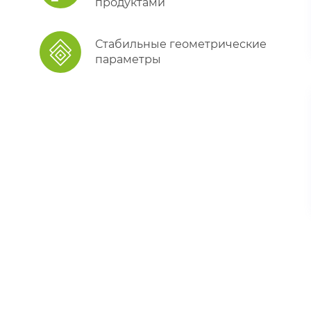
продуктами
Стабильные геометрические
параметры