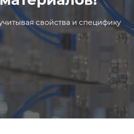
учитывая свойства и специфику