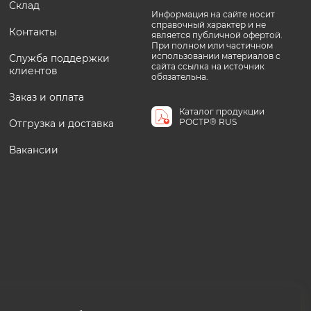
Склад
Информация на сайте носит
справочный характер и не
Контакты
является публичной офертой.
При полном или частичном
использовании материалов с
Служба поддержки
сайта ссылка на источник
клиентов
обязательна.
Заказ и оплата
Каталог продукции
РОСТР® RUS
Отгрузка и доставка
Вакансии