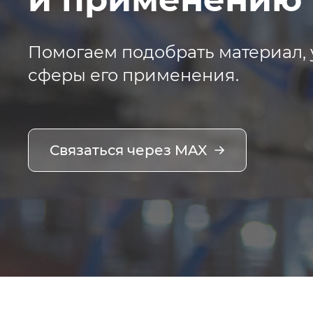
Помогаем подобрать материал, 
сферы его применения.
Связаться через MAX