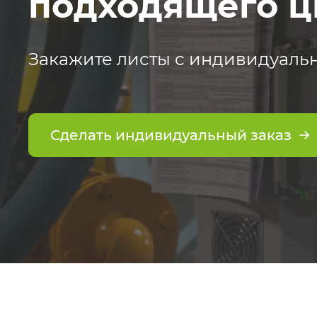
подходящего ц
Закажите листы с индивидуаль
Сделать индивидуальный заказ