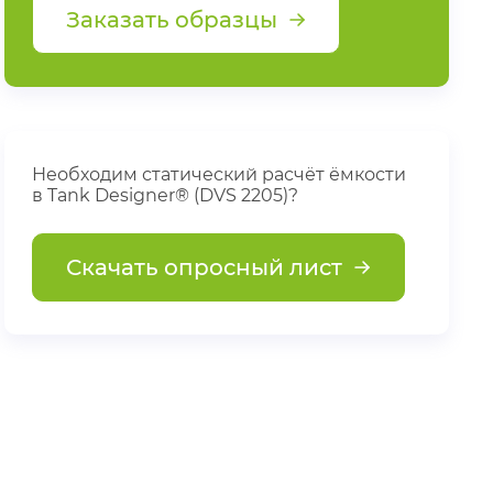
Заказать образцы
Необходим статический расчёт ёмкости
в Tank Designer® (DVS 2205)?
Скачать опросный лист